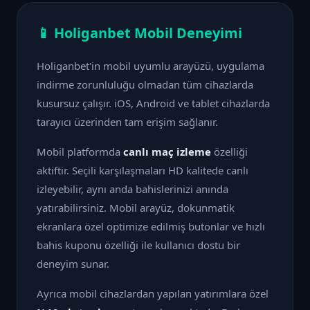
📱 Holiganbet Mobil Deneyimi
Holiganbet'in mobil uyumlu arayüzü, uygulama
indirme zorunluluğu olmadan tüm cihazlarda
kusursuz çalışır. iOS, Android ve tablet cihazlarda
tarayıcı üzerinden tam erişim sağlanır.
Mobil platformda
canlı maç izleme
özelliği
aktiftir. Seçili karşılaşmaları HD kalitede canlı
izleyebilir, aynı anda bahislerinizi anında
yatırabilirsiniz. Mobil arayüz, dokunmatik
ekranlara özel optimize edilmiş butonlar ve hızlı
bahis kuponu özelliği ile kullanıcı dostu bir
deneyim sunar.
Ayrıca mobil cihazlardan yapılan yatırımlara özel