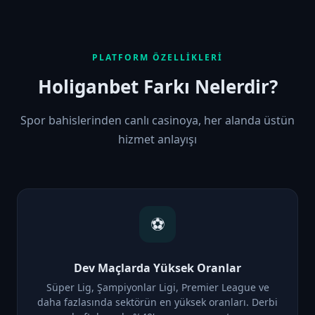
PLATFORM ÖZELLIKLERI
Holiganbet Farkı Nelerdir?
Spor bahislerinden canlı casinoya, her alanda üstün
hizmet anlayışı
⚽
Dev Maçlarda Yüksek Oranlar
Süper Lig, Şampiyonlar Ligi, Premier League ve
daha fazlasında sektörün en yüksek oranları. Derbi