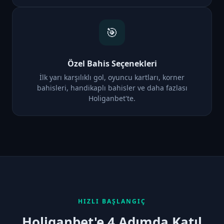
🎯
Özel Bahis Seçenekleri
İlk yarı karşılıklı gol, oyuncu kartları, korner
bahisleri, handikaplı bahisler ve daha fazlası
Holiganbet'te.
HIZLI BAŞLANGIÇ
Holiganbet'e 4 Adımda Katıl