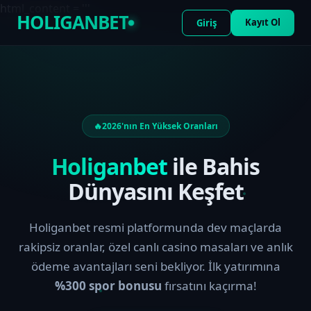
html_content = '''
HOLIGANBET
Kayıt Ol
Giriş
🔥
2026'nın En Yüksek Oranları
Holiganbet
ile Bahis
Dünyasını Keşfet
Holiganbet resmi platformunda dev maçlarda
rakipsiz oranlar, özel canlı casino masaları ve anlık
ödeme avantajları seni bekliyor. İlk yatırımına
%300 spor bonusu
fırsatını kaçırma!