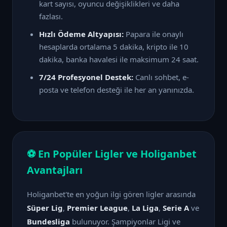
kart sayısı, oyuncu değişiklikleri ve daha
fazlası.
Hızlı Ödeme Altyapısı:
Papara ile onaylı
hesaplarda ortalama 5 dakika, kripto ile 10
dakika, banka havalesi ile maksimum 24 saat.
7/24 Profesyonel Destek:
Canlı sohbet, e-
posta ve telefon desteği ile her an yanınızda.
⚽ En Popüler Ligler ve Holiganbet
Avantajları
Holiganbet'te en yoğun ilgi gören ligler arasında
Süper Lig
,
Premier League
,
La Liga
,
Serie A
ve
Bundesliga
bulunuyor. Şampiyonlar Ligi ve