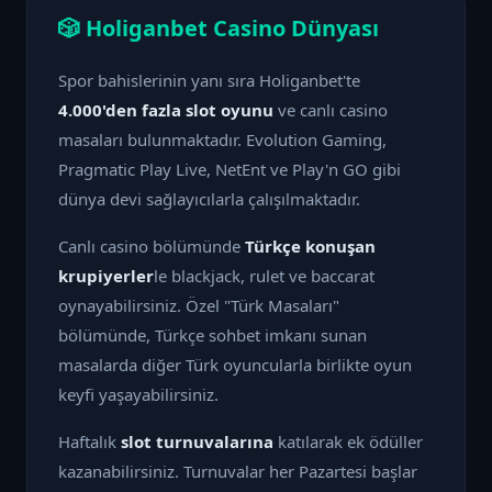
🎲 Holiganbet Casino Dünyası
Spor bahislerinin yanı sıra Holiganbet'te
4.000'den fazla slot oyunu
ve canlı casino
masaları bulunmaktadır. Evolution Gaming,
Pragmatic Play Live, NetEnt ve Play'n GO gibi
dünya devi sağlayıcılarla çalışılmaktadır.
Canlı casino bölümünde
Türkçe konuşan
krupiyerler
le blackjack, rulet ve baccarat
oynayabilirsiniz. Özel "Türk Masaları"
bölümünde, Türkçe sohbet imkanı sunan
masalarda diğer Türk oyuncularla birlikte oyun
keyfi yaşayabilirsiniz.
Haftalık
slot turnuvalarına
katılarak ek ödüller
kazanabilirsiniz. Turnuvalar her Pazartesi başlar