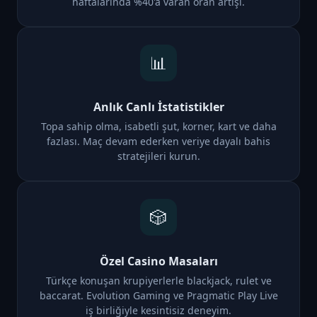
haftalarında %40'a varan oran artışı.
📊
Anlık Canlı İstatistikler
Topa sahip olma, isabetli şut, korner, kart ve daha
fazlası. Maç devam ederken veriye dayalı bahis
stratejileri kurun.
🎲
Özel Casino Masaları
Türkçe konuşan krupiyerlerle blackjack, rulet ve
baccarat. Evolution Gaming ve Pragmatic Play Live
iş birliğiyle kesintisiz deneyim.