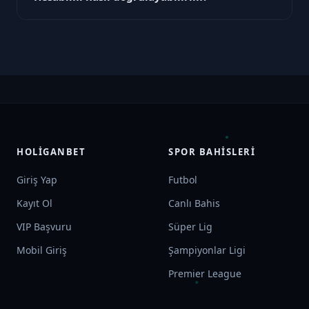
takip edebilirsiniz. iOS ve Android cihazlarda
bulunmaktadır. Evolution Gaming ve Pragmatic Play
uygulama indirme zorunluluğu yoktur.
Live iş birliğiyle sunulan canlı casino bölümünde
Hesap doğrulama işlemi (KYC) için kimlik kartınızın
blackjack, rulet ve baccarat oynayabilirsiniz. Ayrıca
ön yüzü, adres belgeniz (fatura veya banka ekstresi)
haftalık slot turnuvalarına katılarak ek ödüller
ve selfie görüntüsü gereklidir. Belgelerinizi
kazanabilirsiniz. Casino bölümünde yeni üyelere
"Hesabım > Doğrulama" bölümünden
özel
yükleyebilirsiniz. Onay süreci genellikle
%100 casino hoşgeldin bonusu
mevcuttur.
2-4 saat
içinde tamamlanır. Doğrulanmış hesaplar daha
yüksek çekim limitleri ve hızlı ödeme avantajlarına
sahiptir.
HOLIGANBET
SPOR BAHISLERI
Giriş Yap
Futbol
Kayıt Ol
Canlı Bahis
VIP Başvuru
Süper Lig
Mobil Giriş
Şampiyonlar Ligi
Premier League