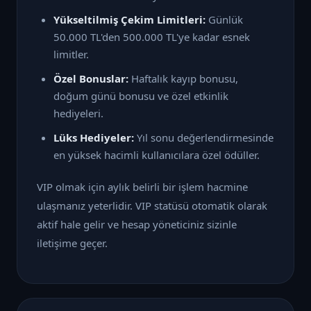
Yükseltilmiş Çekim Limitleri:
Günlük
50.000 TL'den 500.000 TL'ye kadar esnek
limitler.
Özel Bonuslar:
Haftalık kayıp bonusu,
doğum günü bonusu ve özel etkinlik
hediyeleri.
Lüks Hediyeler:
Yıl sonu değerlendirmesinde
en yüksek hacimli kullanıcılara özel ödüller.
VIP olmak için aylık belirli bir işlem hacmine
ulaşmanız yeterlidir. VIP statüsü otomatik olarak
aktif hale gelir ve hesap yöneticiniz sizinle
iletişime geçer.