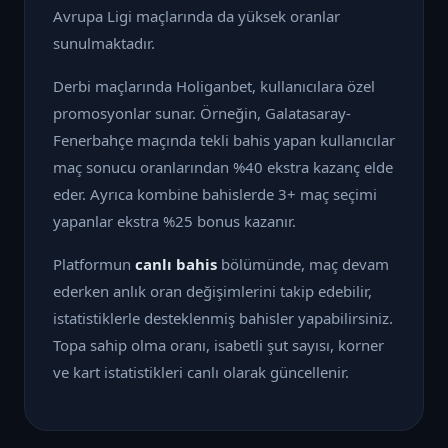
Avrupa Ligi maçlarında da yüksek oranlar
sunulmaktadır.
Derbi maçlarında Holiganbet, kullanıcılara özel
promosyonlar sunar. Örneğin, Galatasaray-
Fenerbahçe maçında tekli bahis yapan kullanıcılar
maç sonucu oranlarından %40 ekstra kazanç elde
eder. Ayrıca kombine bahislerde 3+ maç seçimi
yapanlar ekstra %25 bonus kazanır.
Platformun
canlı bahis
bölümünde, maç devam
ederken anlık oran değişimlerini takip edebilir,
istatistiklerle desteklenmiş bahisler yapabilirsiniz.
Topa sahip olma oranı, isabetli şut sayısı, korner
ve kart istatistikleri canlı olarak güncellenir.