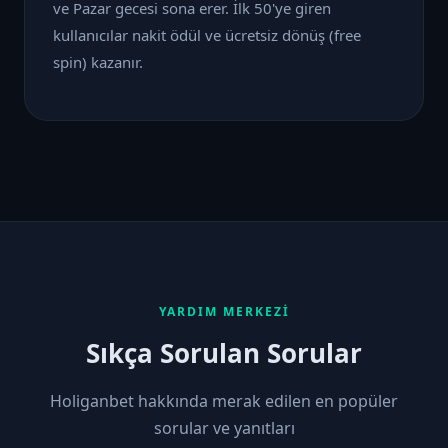
ve Pazar gecesi sona erer. İlk 50'ye giren
kullanıcılar nakit ödül ve ücretsiz dönüş (free
spin) kazanır.
YARDIM MERKEZI
Sıkça Sorulan Sorular
Holiganbet hakkında merak edilen en popüler
sorular ve yanıtları